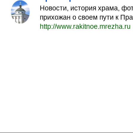
Новости, история храма, фо
прихожан о своем пути к Пр
http://www.rakitnoe.mrezha.ru